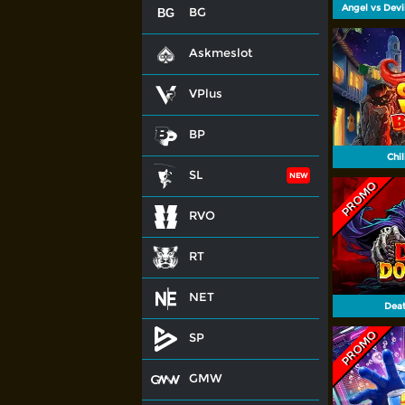
BG
Askmeslot
VPlus
BP
Chil
SL
NEW
PROMO
RVO
RT
NET
Dea
PROMO
SP
GMW