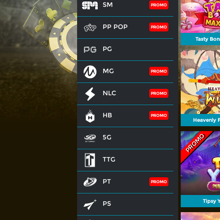
SM
PROMO
PP POP
PROMO
Tasty Bon
PG
MG
PROMO
NLC
PROMO
HB
PROMO
Heavenly 
PROMO
5G
TTG
PT
PROMO
Tipsy 
PS