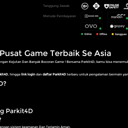
Tanggung Jawab
Metode Pembayaran
Pusat Game Terbaik Se Asia
engan Kejutan Dan Banyak Bocoran Game ! Bersama Parkit4D, kamu bisa menemuk
rkit4D
, hingga
link login
dan
daftar Parkit4D
terbaru untuk pengalaman bermain yan
D?
g Parkit4D
?
dengan sistem keamanan Dan Terjamin Aman.