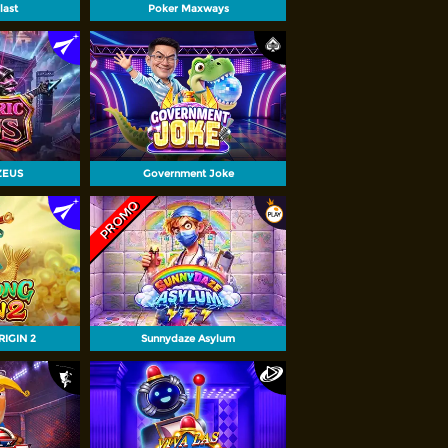
last
Poker Maxways
ZEUS
Government Joke
PROMO
IGIN 2
Sunnydaze Asylum