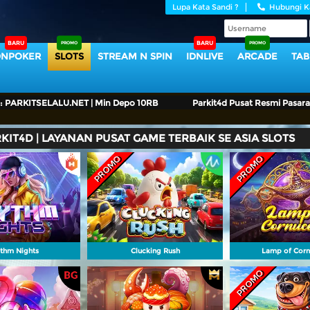
Lupa Kata Sandi ?
Hubungi K
BARU
BARU
PROMO
PROMO
DNPOKER
SLOTS
STREAM N SPIN
IDNLIVE
ARCADE
TAB
ARKITSELALU.NET | Min Depo 10RB
Parkit4d Pusat Resmi Pasaran Bola
KIT4D | LAYANAN PUSAT GAME TERBAIK SE ASIA SLOTS
PROMO
PROMO
thm Nights
Clucking Rush
Lamp of Corn
PROMO