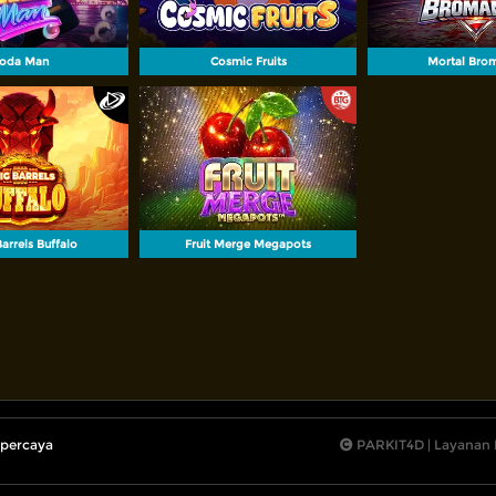
oda Man
Cosmic Fruits
Mortal Bro
Barrels Buffalo
Fruit Merge Megapots
rpercaya
PARKIT4D | Layanan P