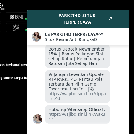
an berbagai permainan populer dengan tampilan
g lancar tanpa hambatan.