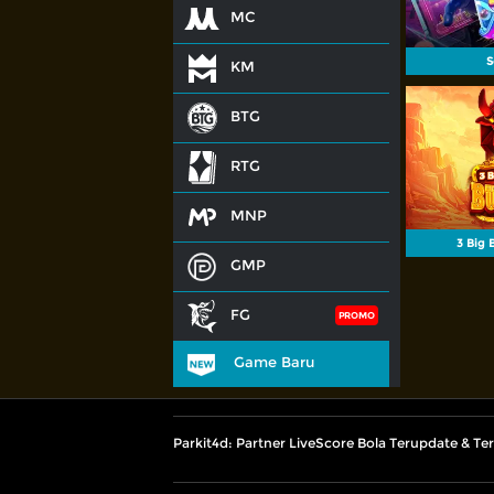
MC
S
KM
BTG
RTG
MNP
3 Big 
GMP
FG
PROMO
Game Baru
Parkit4d: Partner LiveScore Bola Terupdate & Te