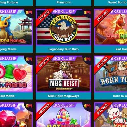
hing Fortune
Planetons
Sweet Bomb
SKLUSIF
EKSKLUSIF
EKSKLU
PROMO
PROMO
jong Mania
Legendary Bum Bum
Red Har
SKLUSIF
EKSKLUSIF
EKSKLU
PROMO
PROMO
eet Mania
MBS Heist Megaways
Born to 
SKLUSIF
EKSKLUSIF
EKSKLU
PROMO
PROMO