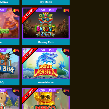
 Mania
Oly Mania
SIF
EKSKLUSIF
PROMO
e
Barong Rico
SIF
EKSKLUSIF
PROMO
BBQ
Wave Master
SIF
EKSKLUSIF
PROMO