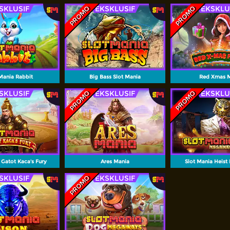
SKLUSIF
EKSKLUSIF
EKSKLU
PROMO
PROMO
Mania Rabbit
Big Bass Slot Mania
Red Xmas 
SKLUSIF
EKSKLUSIF
EKSKLU
PROMO
PROMO
 Gatot Kaca's Fury
Ares Mania
Slot Mania Heis
SKLUSIF
EKSKLUSIF
PROMO