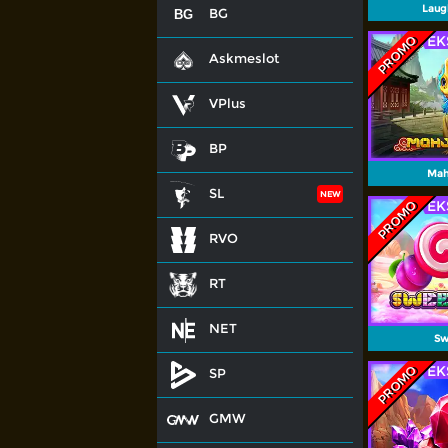
Laug
BG
EK
PROMO
Askmeslot
VPlus
BP
Mah
SL
NEW
EK
PROMO
RVO
RT
NET
Sw
EK
PROMO
SP
GMW