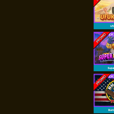
Ufu
EK
PROMO
Supe
EK
PROMO
Bum