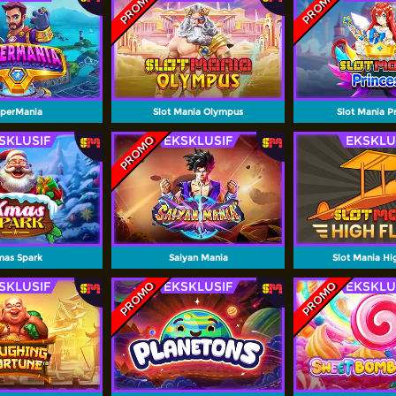
PROMO
PROMO
perMania
Slot Mania Olympus
Slot Mania P
SKLUSIF
EKSKLUSIF
EKSKLU
PROMO
as Spark
Saiyan Mania
Slot Mania Hi
SKLUSIF
EKSKLUSIF
EKSKLU
PROMO
PROMO