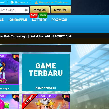
ami
Bahasa
Pengaduan Customer
DAFTAR
BARU
PROMO
LE
IDNRAFFLE
LOTTERY
PROMOSI
erpercaya | Link Alternatif : PARKITSELALU.NET | Min Depo 10RB
SIF
egaways
GAME TERBARU
SIF
EKSKLUSIF
PROMO