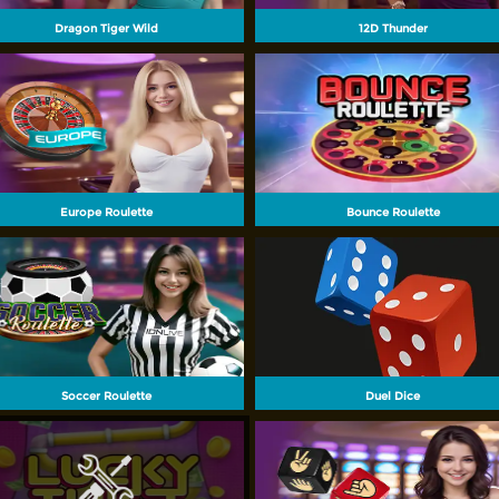
Dragon Tiger Wild
12D Thunder
Europe Roulette
Bounce Roulette
Soccer Roulette
Duel Dice