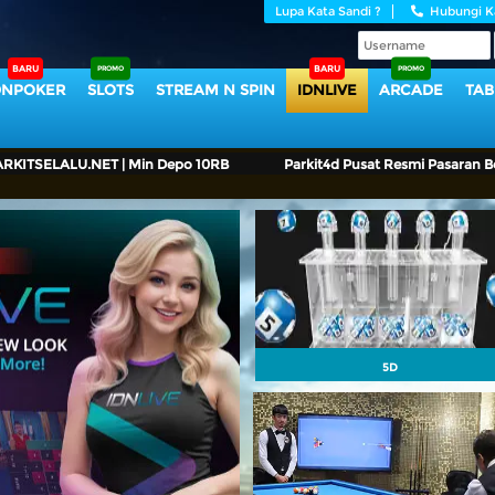
Lupa Kata Sandi ?
Hubungi K
BARU
BARU
PROMO
PROMO
DNPOKER
SLOTS
STREAM N SPIN
IDNLIVE
ARCADE
TAB
LALU.NET | Min Depo 10RB
Parkit4d Pusat Resmi Pasaran Bola Terper
5D