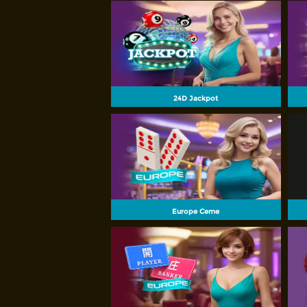
24D Jackpot
Europe Ceme