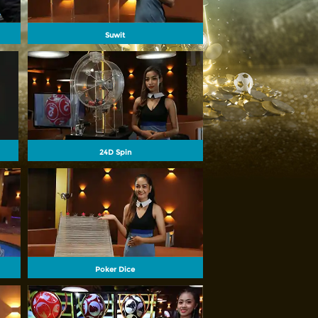
Suwit
24D Spin
Poker Dice