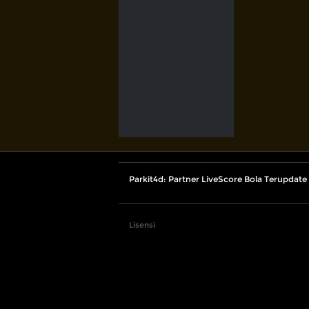
Parkit4d: Partner LiveScore Bola Terupdate
Lisensi