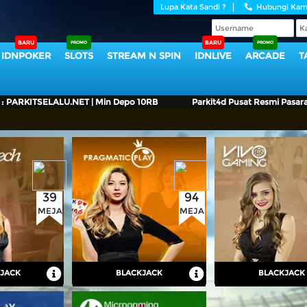
Lupa Kata Sandi ?
Hubungi Kam
BARU
BARU
PROMO
PROMO
IDNPOKER
SLOTS
STREAM N SPIN
IDNLIVE
ARCADE
T
: PARKITSELALU.NET | Min Depo 10RB
Parkit4d Pusat Resmi Pasaran B
Min
Max
Meja
Min
Max
Meja
M
2Rb
20Jt
Baccarat
5Rb
5Jt
Baccarat
5
2Rb
2Jt
Roulette
1Rb
20Jt
Roulette
1
1Rb
20Jt
Sicbo
2Rb
25Jt
Blackjack
25
10Rb
20Jt
Blackjack
10Rb
50Jt
Special Games
1
39
94
10Rb
1Jt
Wheel
1Rb
1Jt
1Rb
10Jt
Dragon Tiger
5Rb
5Jt
MEJA
MEJA
MASUK
DAFTAR
MASUK
DAFTAR
M
BALI
KEMBALI
KEMBALI
JACK
BLACKJACK
BLACKJACK
JACK
BLACKJACK
BLACKJACK
Min
Max
Meja
Min
Max