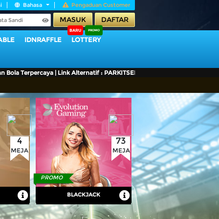
i
Bahasa
Pengaduan Customer
DAFTAR
BARU
PROMO
ABLE
IDNRAFFLE
LOTTERY
ola Terpercaya | Link Alternatif : PARKITSELALU.NET | Min Depo 10RB
in
Max
Meja
Min
Max
Rb
30Jt
Roulette
1Rb
20Jt
Rb
30Jt
Baccarat
2Rb
10Jt
0Rb
30Jt
Sicbo
2Rb
10Jt
0Rb
30Jt
Dragon Tiger
10Rb
10Jt
4
73
Blackjack
10Rb
20Jt
Wheel
1Rb
10Jt
MEJA
MEJA
ASUK
DAFTAR
MASUK
PROMO
KEMBALI
BLACKJACK
BLACKJACK